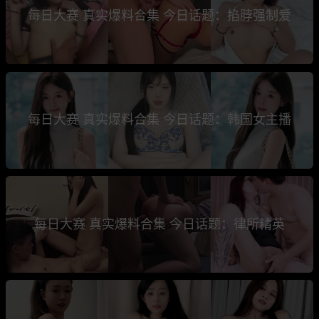
每日大赛 真实爆料合集 今日话题：掐脖强制爱
每日大赛 真实爆料合集 今日话题：韩国女主播
每日大赛 真实爆料合集 今日话题：律所精英