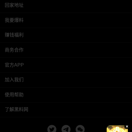
回家地址
我要爆料
赚钱福利
商务合作
官方APP
加入我们
使用帮助
了解黑料网