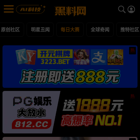
每日大赛 黑料合集 - 黑料网
每日大赛 每日更新黑料吃瓜爆料
原创社区
明星丑闻
每日大赛
全球奇闻
推特社区
热
热