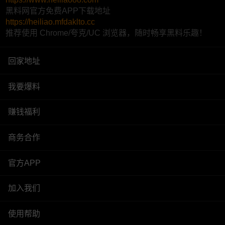
黑料网官方免费APP下载地址
https://heiliao.mfdaklto.cc
推荐使用 Chrome/夸克/UC 浏览器，随时畅享黑料乐趣！
回家地址
我要爆料
赚钱福利
商务合作
官方APP
加入我们
使用帮助