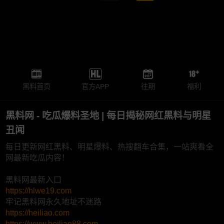
黑料首页
官方APP
往期
福利
黑料网 - 吃瓜爆料圣地 | 每日揭秘网红黑料与明星
丑闻
每日更新网红黑料、明星爆料、热搜翻车合集，一站爽看全
网最新吃瓜内容！
黑料网最新入口
https://hlwe19.com
牢记黑料网永久地址不迷路
https://heiliao.com
https://www.heiliao88.com